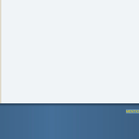
MENTIO