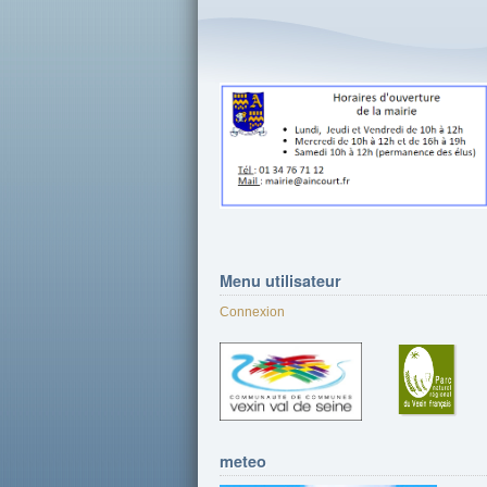
Menu
utilisateur
Connexion
meteo