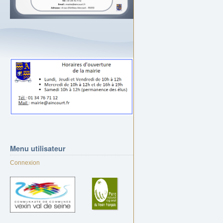
Menu
utilisateur
Connexion