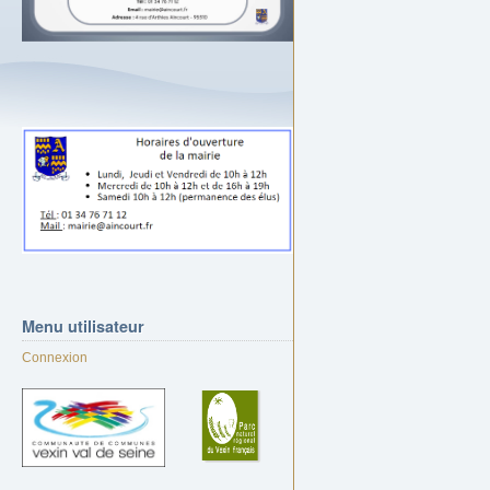
Menu
utilisateur
Connexion