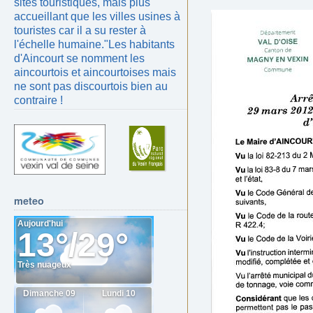
sites touristiques, mais plus
accueillant que les villes usines à
touristes car il a su rester à
l'échelle humaine.
"Les habitants
d'Aincourt se nomment les
aincourtois et aincourtoises mais
ne sont pas discourtois bien au
contraire !
meteo