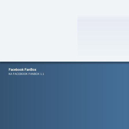
Facebook FanBox
KA FACEBOOK FANBOX 1.1